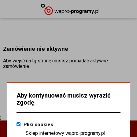
Zamówienie nie aktywne
Aby wejść na tą stronę musisz posiadać aktywne
zamówienie
Aby kontynuować musisz wyrazić
zgodę
;
Pliki cookies
Oprogramowanie Biznesowe
Sklep internetowy wapro-programy.pl