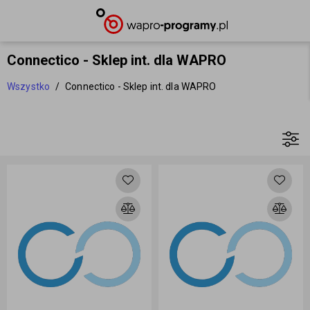
Connectico - Sklep int. dla WAPRO
Wszystko
/
Connectico - Sklep int. dla WAPRO